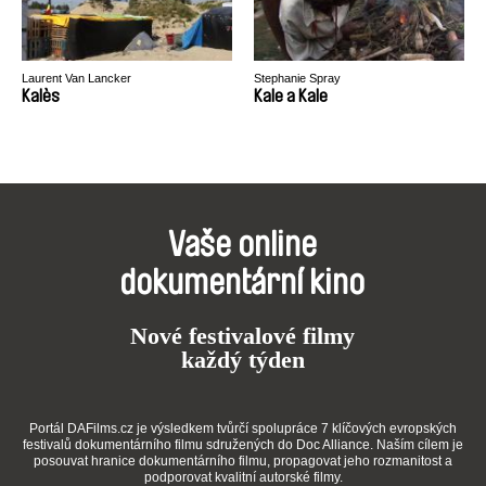
Laurent Van Lancker
Stephanie Spray
Kalès
Kale a Kale
Vaše online
dokumentární kino
Nové festivalové filmy
každý týden
Portál DAFilms.cz je výsledkem tvůrčí spolupráce 7 klíčových evropských
festivalů dokumentárního filmu sdružených do Doc Alliance. Naším cílem je
posouvat hranice dokumentárního filmu, propagovat jeho rozmanitost a
podporovat kvalitní autorské filmy.