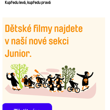
Kupředu levá, kupředu pravá