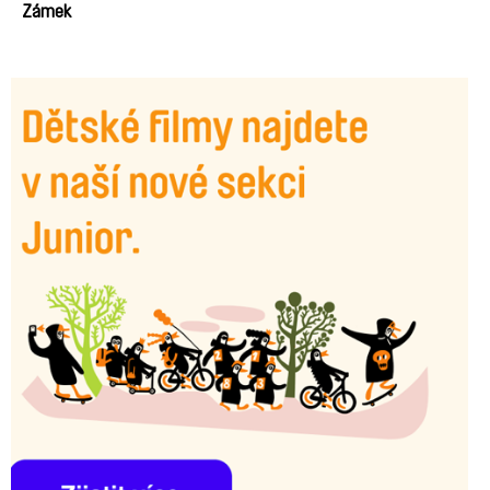
Zámek