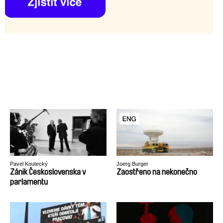
Pavel Koutecký
Joerg Burger
Zánik Československa v
Zaostřeno na nekonečno
parlamentu