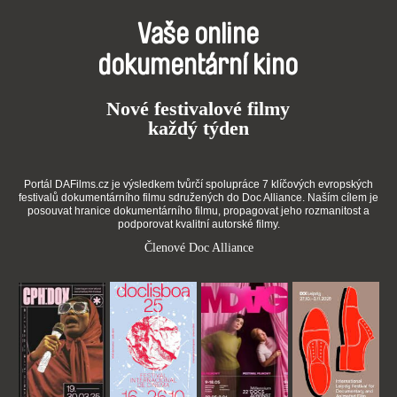
Vaše online
dokumentární kino
Nové festivalové filmy
každý týden
Portál DAFilms.cz je výsledkem tvůrčí spolupráce 7 klíčových evropských
festivalů dokumentárního filmu sdružených do Doc Alliance. Naším cílem je
posouvat hranice dokumentárního filmu, propagovat jeho rozmanitost a
podporovat kvalitní autorské filmy.
Členové Doc Alliance