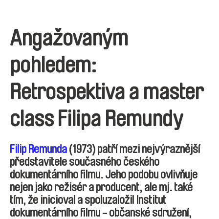
Angažovaným
pohledem:
Retrospektiva a master
class Filipa Remundy
Filip Remunda
(1973) patří mezi nejvýraznější
představitele současného českého
dokumentárního filmu. Jeho podobu ovlivňuje
nejen jako režisér a producent, ale mj. také
tím, že inicioval a spoluzaložil Institut
dokumentárního filmu - občanské sdružení,