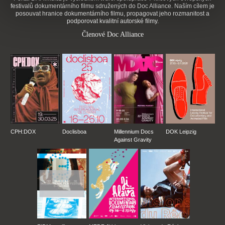
festivalů dokumentárního filmu sdružených do Doc Alliance. Naším cílem je
posouvat hranice dokumentárního filmu, propagovat jeho rozmanitost a
podporovat kvalitní autorské filmy.
Členové Doc Alliance
CPH:DOX
Doclisboa
Millennium Docs
DOK Leipzig
Against Gravity