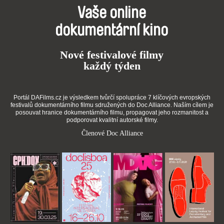
Vaše online
dokumentární kino
Nové festivalové filmy
každý týden
Portál DAFilms.cz je výsledkem tvůrčí spolupráce 7 klíčových evropských
festivalů dokumentárního filmu sdružených do Doc Alliance. Naším cílem je
posouvat hranice dokumentárního filmu, propagovat jeho rozmanitost a
podporovat kvalitní autorské filmy.
Členové Doc Alliance