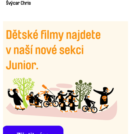
Švýcar Chris