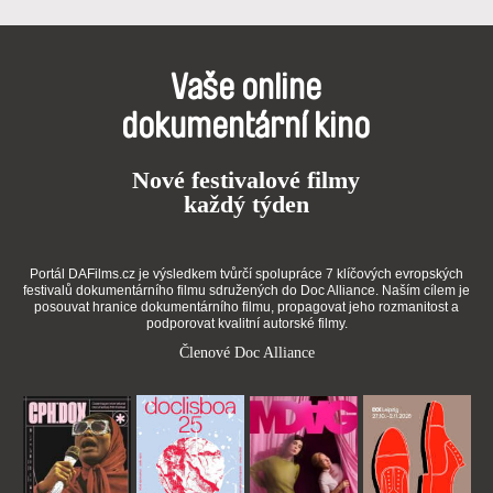
Vaše online
dokumentární kino
Nové festivalové filmy
každý týden
Portál DAFilms.cz je výsledkem tvůrčí spolupráce 7 klíčových evropských
festivalů dokumentárního filmu sdružených do Doc Alliance. Naším cílem je
posouvat hranice dokumentárního filmu, propagovat jeho rozmanitost a
podporovat kvalitní autorské filmy.
Členové Doc Alliance