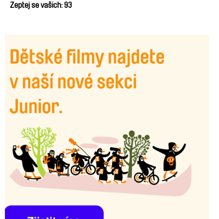
Zeptej se vašich: 93