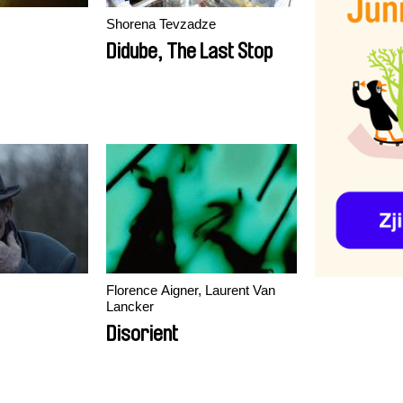
Shorena Tevzadze
Didube, The Last Stop
Florence Aigner, Laurent Van
Lancker
Disorient