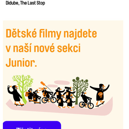
Didube, The Last Stop