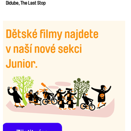
Didube, The Last Stop