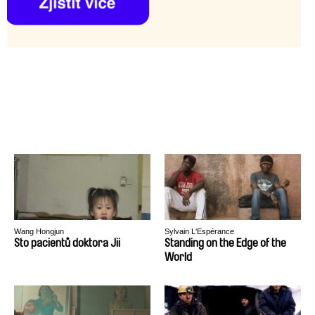
Wang Hongjun
Sylvain L'Espérance
Sto pacientů doktora Jii
Standing on the Edge of the
World