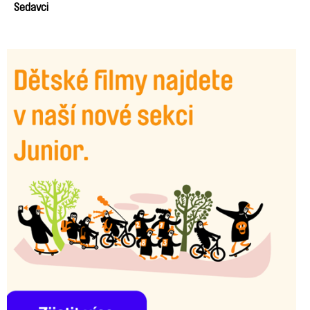
Sedavci