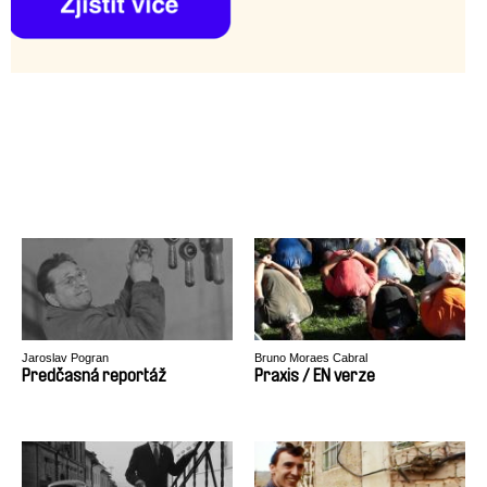
Jaroslav Pogran
Bruno Moraes Cabral
Predčasná reportáž
Praxis / EN verze