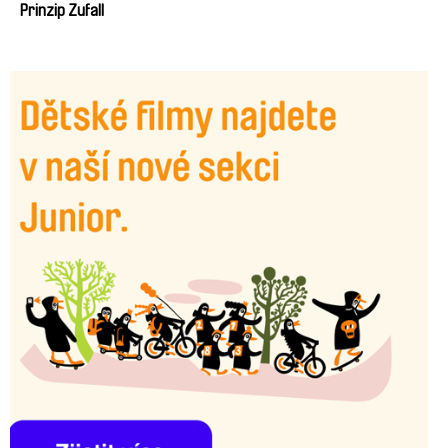
Prinzip Zufall