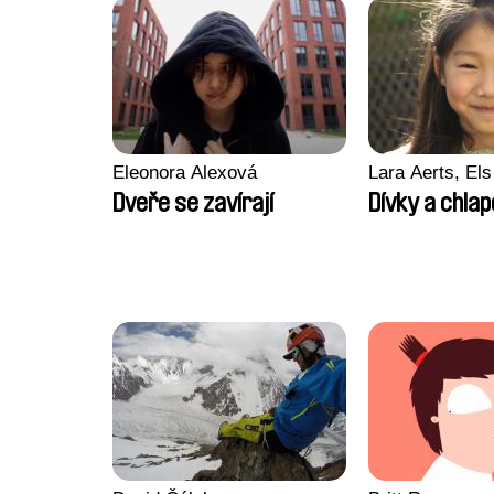
Eleonora Alexová
Lara Aerts, Els
Dveře se zavírají
Dívky a chlap