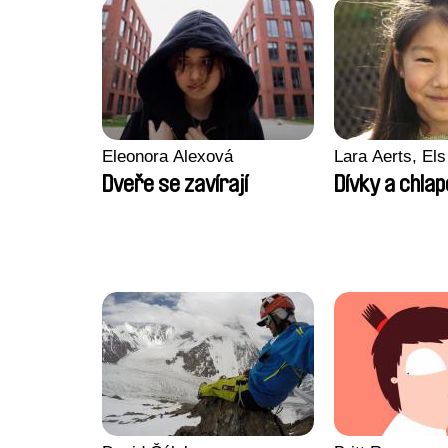
Eleonora Alexová
Lara Aerts, Els
Dveře se zavírají
Dívky a chlap