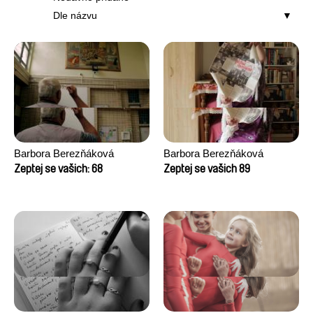
Dle názvu
Barbora Berezňáková
Barbora Berezňáková
Zeptej se vašich: 68
Zeptej se vašich 89