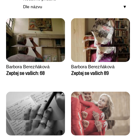
Dle názvu
Barbora Berezňáková
Barbora Berezňáková
Zeptej se vašich: 68
Zeptej se vašich 89