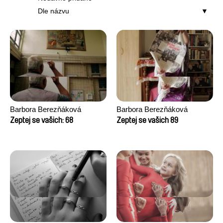
Dle názvu
Barbora Berezňáková
Barbora Berezňáková
Zeptej se vašich: 68
Zeptej se vašich 89