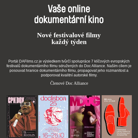
Vaše online
dokumentární kino
Nové festivalové filmy
každý týden
Portál DAFilms.cz je výsledkem tvůrčí spolupráce 7 klíčových evropských
festivalů dokumentárního filmu sdružených do Doc Alliance. Naším cílem je
posouvat hranice dokumentárního filmu, propagovat jeho rozmanitost a
podporovat kvalitní autorské filmy.
Členové Doc Alliance