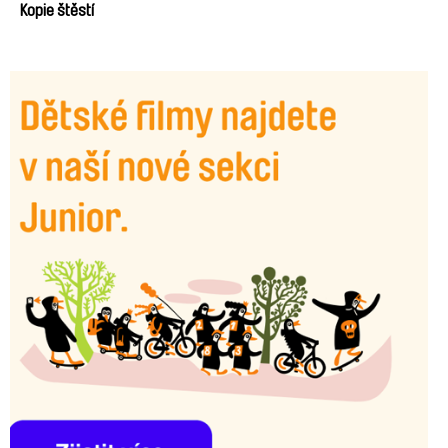
Kopie štěstí