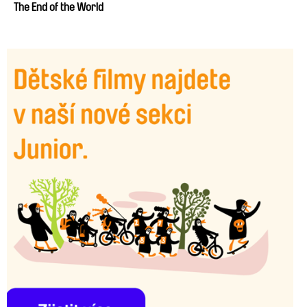
The End of the World