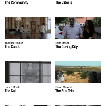
The Community
The Clitoris
Tadeusz Kabicz
Erika Rossi
The Castle
The Caring City
Enrico Maisto
Sarah Gampel
The Call
The Bus Trip