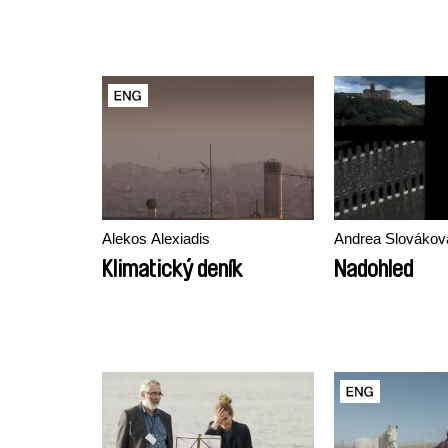
Alekos Alexiadis
Andrea Slovákov
Klimatický deník
Nadohled