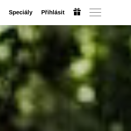
Speciály
Přihlásit