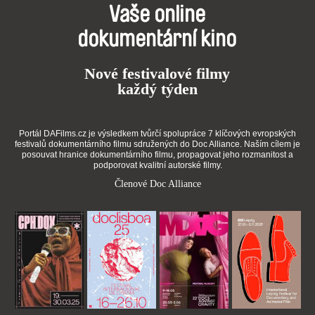
Vaše online
dokumentární kino
Nové festivalové filmy
každý týden
Portál DAFilms.cz je výsledkem tvůrčí spolupráce 7 klíčových evropských
festivalů dokumentárního filmu sdružených do Doc Alliance. Naším cílem je
posouvat hranice dokumentárního filmu, propagovat jeho rozmanitost a
podporovat kvalitní autorské filmy.
Členové Doc Alliance