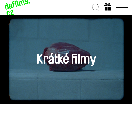
Krátké filmy