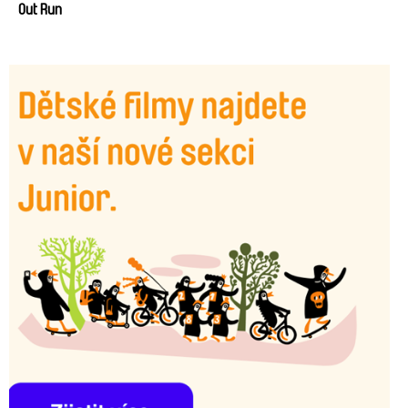
Out Run