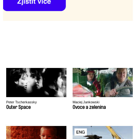
Peter Tscherkassky
Maciej Jankowski
Outer Space
Ovoce a zelenina