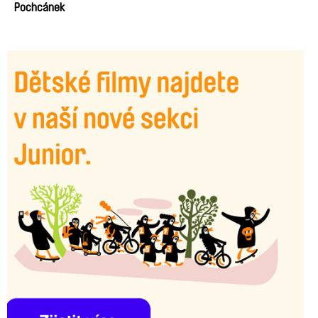
Pochcánek