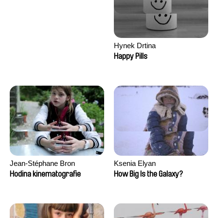
Hynek Drtina
Happy Pills
Jean-Stéphane Bron
Ksenia Elyan
Hodina kinematografie
How Big Is the Galaxy?