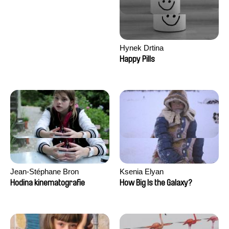
Hynek Drtina
Happy Pills
Jean-Stéphane Bron
Ksenia Elyan
Hodina kinematografie
How Big Is the Galaxy?