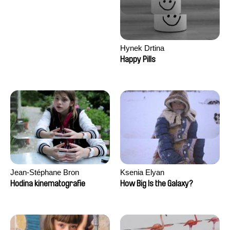
Hynek Drtina
Happy Pills
Jean-Stéphane Bron
Ksenia Elyan
Hodina kinematografie
How Big Is the Galaxy?