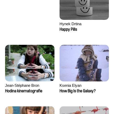
Hynek Drtina
Happy Pills
Jean-Stéphane Bron
Ksenia Elyan
Hodina kinematografie
How Big Is the Galaxy?