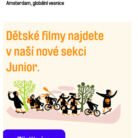
Amsterdam, globální vesnice