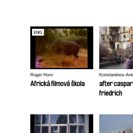
Roger Horn
Konstantinos-Ant
Africká filmová škola
after caspar
friedrich