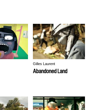
Gilles Laurent
Abandoned Land