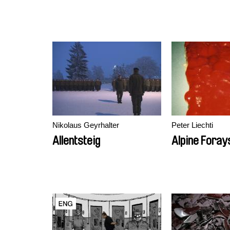
Nikolaus Geyrhalter
Peter Liechti
Allentsteig
Alpine Foray