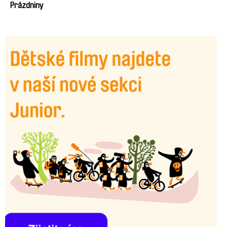
Prázdniny