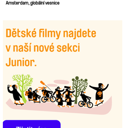
Amsterdam, globální vesnice