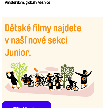
Amsterdam, globální vesnice