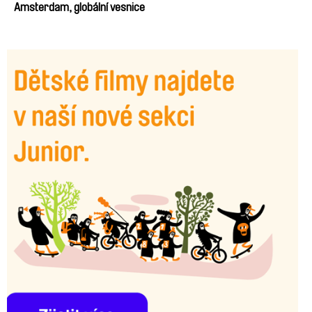
Amsterdam, globální vesnice