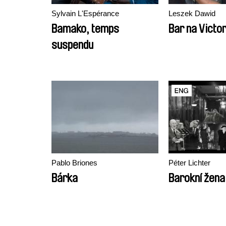
Sylvain L'Espérance
Leszek Dawid
Bamako, temps
Bar na Victor
suspendu
Pablo Briones
Péter Lichter
Bárka
Barokní žena 