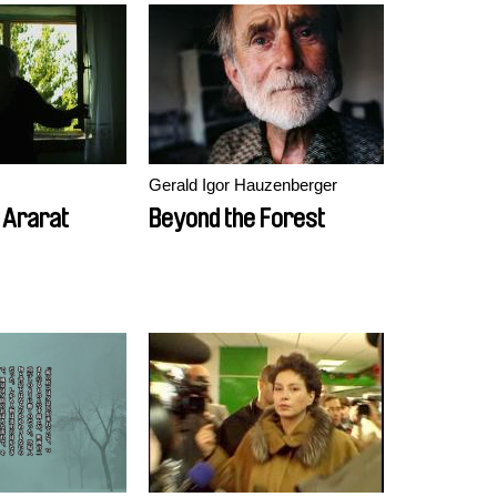
Gerald Igor Hauzenberger
 Ararat
Beyond the Forest