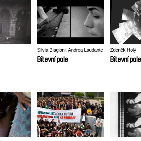
Silvia Biagioni, Andrea Laudante
Zdeněk Holý
Bitevní pole
Bitevní pole