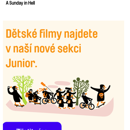
A Sunday in Hell