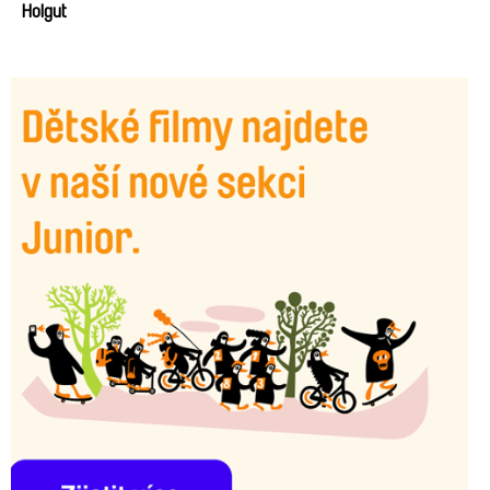
Holgut