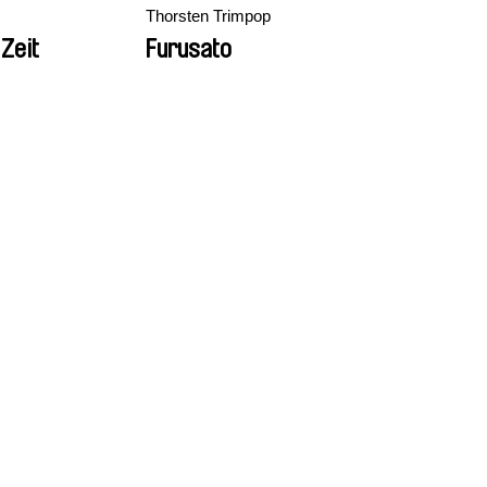
Thorsten Trimpop
 Zeit
Furusato