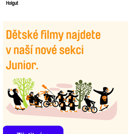
Holgut