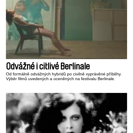
Odvážné i citlivé Berlinale
Od formálně odvážných hybridů po civilně vyprávěné příběhy.
Výběr filmů uvedených a oceněných na festivalu Berlinale.