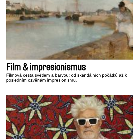
Film & impresionismus
Filmová cesta světlem a barvou: od skandálních počátků až k
posledním ozvěnám impresionismu.