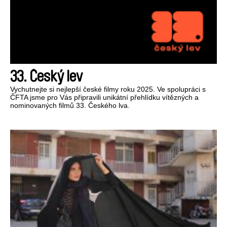
33. Český lev
Vychutnejte si nejlepší české filmy roku 2025. Ve spolupráci s
ČFTA jsme pro Vás připravili unikátní přehlídku vítězných a
nominovaných filmů 33. Českého lva.