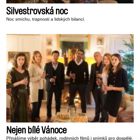
Silvestrovská noc
Noc smíchu, trapnosti a lidských bilancí.
Nejen bílé Vánoce
Přinášíme výběr pohádek, rodinných filmů i snímků pro dospělé,