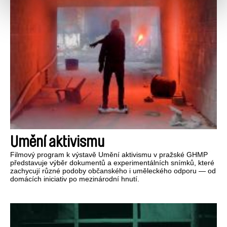
Umění aktivismu
Filmový program k výstavě Umění aktivismu v pražské GHMP
představuje výběr dokumentů a experimentálních snímků, které
zachycují různé podoby občanského i uměleckého odporu — od
domácích iniciativ po mezinárodní hnutí.