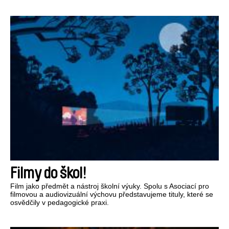
Filmy do škol!
Film jako předmět a nástroj školní výuky. Spolu s Asociací pro
filmovou a audiovizuální výchovu představujeme tituly, které se
osvědčily v pedagogické praxi.