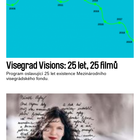
Visegrad Visions: 25 let, 25 filmů
Program oslavující 25 let existence Mezinárodního
visegrádského fondu.