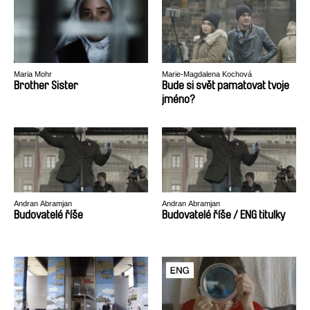
Maria Mohr
Marie-Magdalena Kochová
Brother Sister
Bude si svět pamatovat tvoje
jméno?
Andran Abramjan
Andran Abramjan
Budovatelé říše
Budovatelé říše / ENG titulky