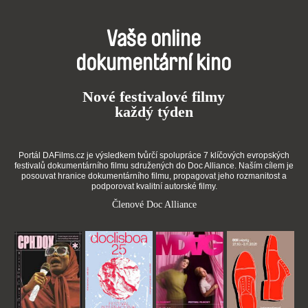
Vaše online
dokumentární kino
Nové festivalové filmy
každý týden
Portál DAFilms.cz je výsledkem tvůrčí spolupráce 7 klíčových evropských
festivalů dokumentárního filmu sdružených do Doc Alliance. Naším cílem je
posouvat hranice dokumentárního filmu, propagovat jeho rozmanitost a
podporovat kvalitní autorské filmy.
Členové Doc Alliance