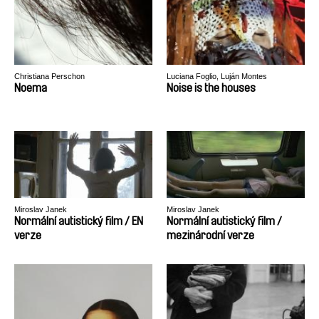
Christiana Perschon
Luciana Foglio, Luján Montes
Noema
Noise is the houses
Miroslav Janek
Miroslav Janek
Normální autistický film / EN
Normální autistický film /
verze
mezinárodní verze