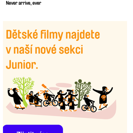
Never arrive, ever