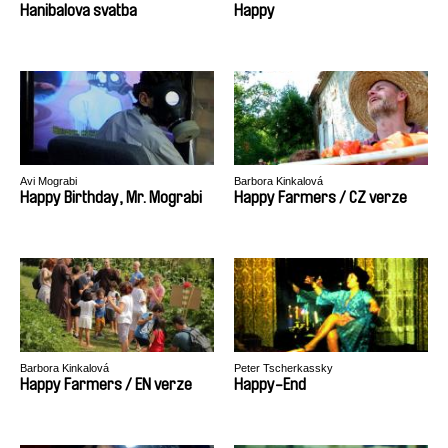
Hanibalova svatba
Happy
Avi Mograbi
Barbora Kinkalová
Happy Birthday, Mr. Mograbi
Happy Farmers / CZ verze
Barbora Kinkalová
Peter Tscherkassky
Happy Farmers / EN verze
Happy-End