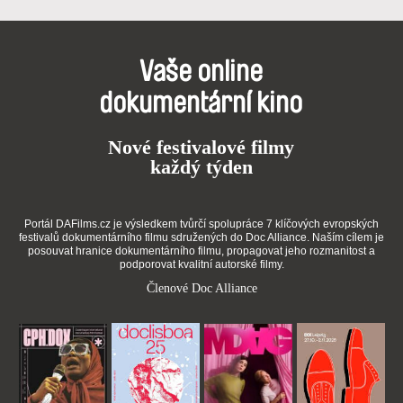
Vaše online
dokumentární kino
Nové festivalové filmy
každý týden
Portál DAFilms.cz je výsledkem tvůrčí spolupráce 7 klíčových evropských
festivalů dokumentárního filmu sdružených do Doc Alliance. Naším cílem je
posouvat hranice dokumentárního filmu, propagovat jeho rozmanitost a
podporovat kvalitní autorské filmy.
Členové Doc Alliance