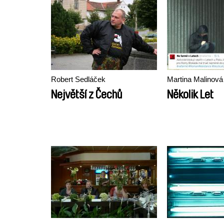
Robert Sedláček
Martina Malinová
Největší z Čechů
Několik Let