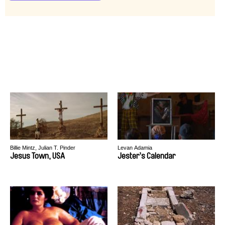
Billie Mintz, Julian T. Pinder
Levan Adamia
Jesus Town, USA
Jester’s Calendar