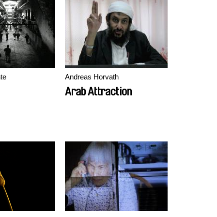
te
Andreas Horvath
Arab Attraction