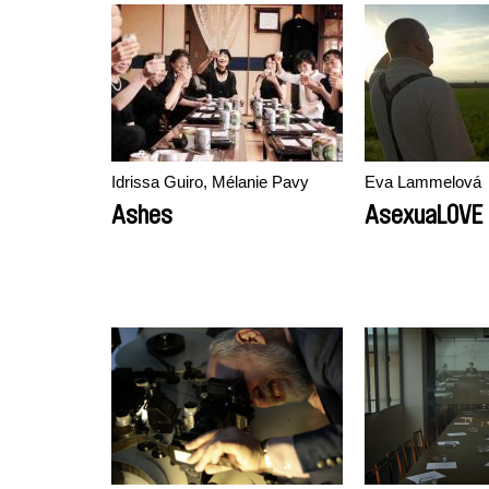
Idrissa Guiro, Mélanie Pavy
Eva Lammelová
Ashes
AsexuaLOVE