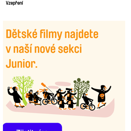
Vzepření