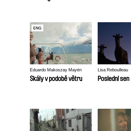
Eduardo Makoszay Mayén
Lisa Reboulleau
Skály v podobě větru
Poslední sen